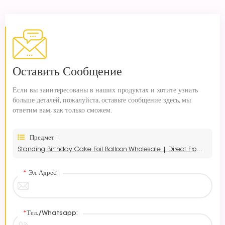
Оставить Сообщение
Если вы заинтересованы в наших продуктах и хотите узнать
больше деталей, пожалуйста, оставьте сообщение здесь, мы
ответим вам, как только сможем.
Предмет :
Standing Birthday Cake Foil Balloon Wholesale | Direct From Balloon Factory
*
Эл. Адрес:
*
Тел./Whatsapp: