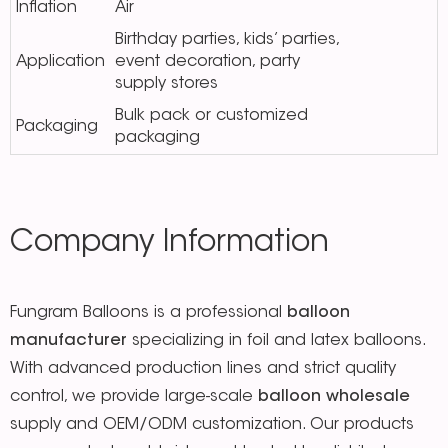
Inflation
Air
Birthday parties, kids’ parties,
Application
event decoration, party
supply stores
Bulk pack or customized
Packaging
packaging
Company Information
Fungram Balloons is a professional
balloon
manufacturer
specializing in foil and latex balloons.
With advanced production lines and strict quality
control, we provide large-scale
balloon wholesale
supply and OEM/ODM customization. Our products