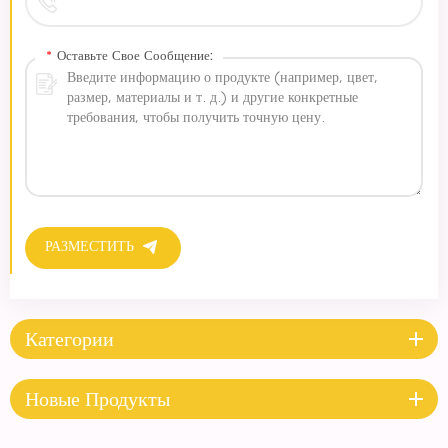
*
Оставьте Свое Сообщение:
РАЗМЕСТИТЬ
Категории
Новые Продукты