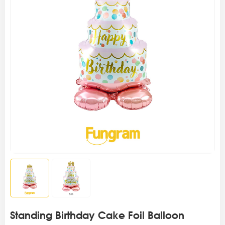
Standing Birthday Cake Foil Balloon