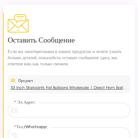
Оставить Сообщение
Если вы заинтересованы в наших продуктах и хотите узнать
больше деталей, пожалуйста, оставьте сообщение здесь, мы
ответим вам, как только сможем.
Предмет :
53 Inch Starpoints Foil Balloons Wholesale | Direct From Balloon Factory
*
Эл. Адрес:
*
Тел./Whatsapp: