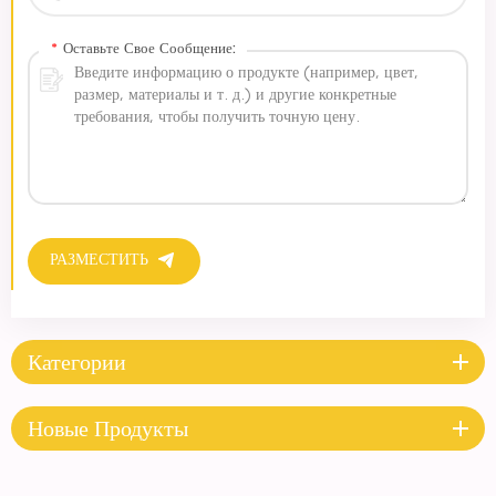
*
Оставьте Свое Сообщение:
РАЗМЕСТИТЬ
Категории
Новые Продукты