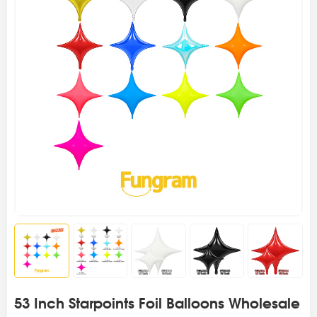
53 Inch Starpoints Foil Balloons Wholesale