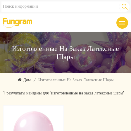
Изготовленные На Заказ Латексные
Шары
Дом
/
Изготовленные На Заказ Латексные Шары
1 результаты найдены для "изготовленные на заказ латексные шары"