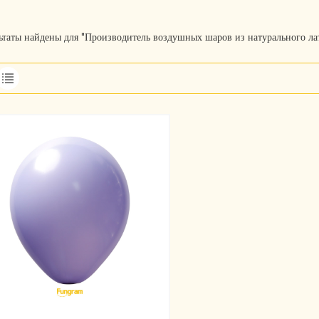
льтаты найдены для "Производитель воздушных шаров из натурального ла