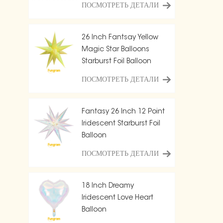
ПОСМОТРЕТЬ ДЕТАЛИ
26 Inch Fantsay Yellow
Magic Star Balloons
Starburst Foil Balloon
ПОСМОТРЕТЬ ДЕТАЛИ
Fantasy 26 Inch 12 Point
Iridescent Starburst Foil
Balloon
ПОСМОТРЕТЬ ДЕТАЛИ
18 Inch Dreamy
Iridescent Love Heart
Balloon