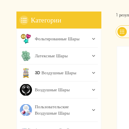
1 резу
Категории
Фольгированные Шары
Латексные Шары
3D Воздушные Шары
Воздушные Шары
Пользовательские
Воздушные Шары