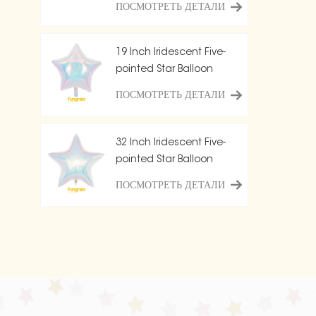
ПОСМОТРЕТЬ ДЕТАЛИ
19 Inch Iridescent Five-
pointed Star Balloon
ПОСМОТРЕТЬ ДЕТАЛИ
32 Inch Iridescent Five-
pointed Star Balloon
ПОСМОТРЕТЬ ДЕТАЛИ