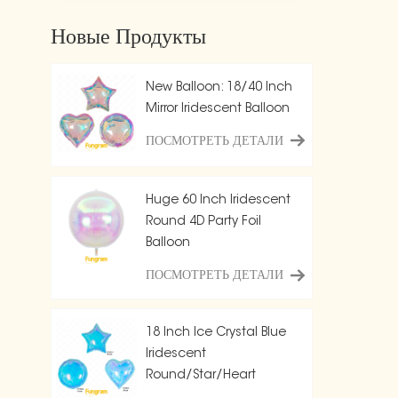
Новые Продукты
New Balloon: 18/40 Inch
Mirror Iridescent Balloon
ПОСМОТРЕТЬ ДЕТАЛИ
Huge 60 Inch Iridescent
Round 4D Party Foil
Balloon
ПОСМОТРЕТЬ ДЕТАЛИ
18 Inch Ice Crystal Blue
Iridescent
Round/Star/Heart
Balloon