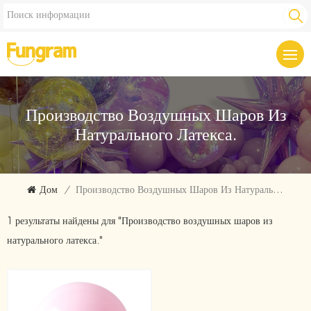
Производство Воздушных Шаров Из
Натурального Латекса.
Дом
/
Производство Воздушных Шаров Из Натурального Латекса.
1 результаты найдены для "Производство воздушных шаров из
натурального латекса."