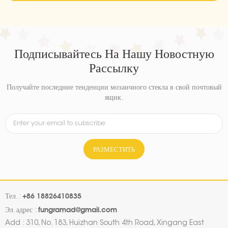
Подписывайтесь На Нашу Новостную
Рассылку
Получайте последние тенденции мозаичного стекла в свой почтовый
ящик.
РАЗМЕСТИТЬ
+86 18826410835
Тел. :
fungramad@gmail.com
Эл. адрес :
Add : 310, No. 183, Huizhan South 4th Road, Xingang East