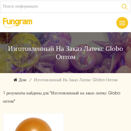
Изготовленный На Заказ Латекс Globo
Оптом
Дом
/
Изготовленный На Заказ Латекс Globo Оптом
1 результаты найдены для "Изготовленный на заказ латекс Globo
оптом"