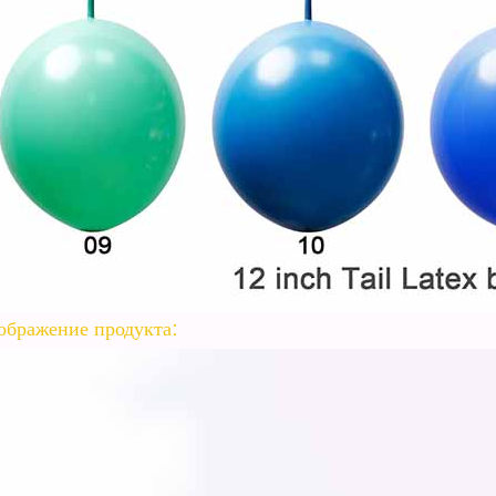
ображение продукта: