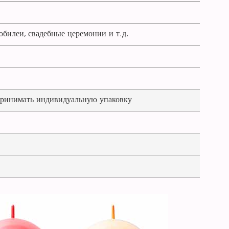
билеи, свадебные церемонии и т.д.
ринимать индивидуальную упаковку